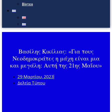
Βίντεο
Βασίλης Κικίλιας: «Για τους
Νεοδημοκράτες η μάχη είναι μια
και μεγάλη: Αυτή της 21ης Μαΐου»
29 Μαρτίου, 2023
Δελτία Τύπου