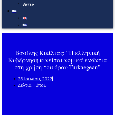
Βίντεο
Βασίλης Κικίλιας: “Η ελληνική
Κυβέρνηση κινείται νομικά ενάντια
στη χρήση του όρου Turkaegean”
28 Ιουνίου, 2022
Δελτία Τύπου