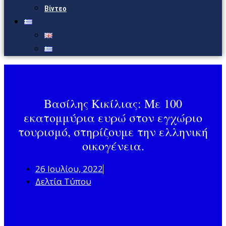
Βίντεο
Βασίλης Κικίλιας: Με 100
εκατομμύρια ευρώ στον εγχώριο
τουρισμό, στηρίζουμε την ελληνική
οικογένεια.
26 Ιουλίου, 2022
Δελτία Τύπου