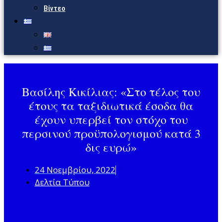
Βίντεο
Βασίλης Κικίλιας: «Στο τέλος του
έτους τα ταξιδιωτικά έσοδα θα
έχουν υπερβεί τον στόχο του
περσινού προϋπολογισμού κατά 3
δις ευρώ»
24 Νοεμβρίου, 2022
Δελτία Τύπου