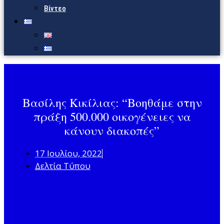
Βίντεο
Βασίλης Κικίλιας: “Βοηθάμε στην
πράξη 500.000 οικογένειες να
κάνουν διακοπές”
17 Ιουλίου, 2022
Δελτία Τύπου