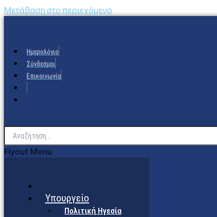
Μετάβαση στο περιεχόμενο
Ημερολόγιο
Σύνδεσμοι
Επικοινωνία
Flyout Menu
Υπουργείο
Πολιτική Ηγεσία