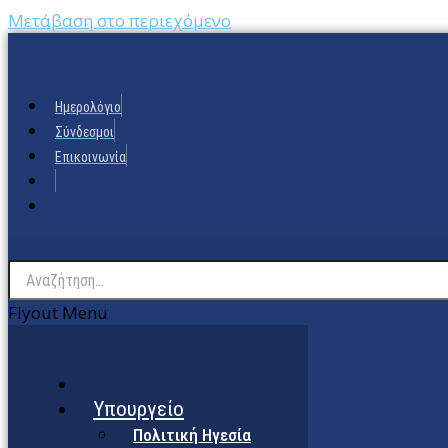
Μετάβαση στο περιεχόμενο
Ημερολόγιο
Σύνδεσμοι
Επικοινωνία
Flyout Menu
Υπουργείο
Πολιτική Ηγεσία