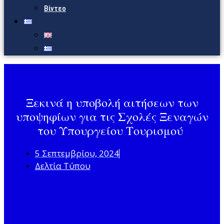
Βίντεο
Ξεκινά η υποβολή αιτήσεων των
υποψηφίων για τις Σχολές Ξεναγών
του Υπουργείου Τουρισμού
5 Σεπτεμβρίου, 2024
Δελτία Τύπου