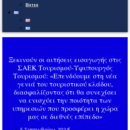
Βίντεο
Ξεκινούν οι αιτήσεις εισαγωγής στις
ΣΑΕΚ Τουρισμού-Υφυπουργός
Τουρισμού: «Επενδύουμε στη νέα
γενιά του τουριστικού κλάδου,
διασφαλίζοντας ότι θα συνεχίσει
να ενισχύει την ποιότητα των
υπηρεσιών που προσφέρει η χώρα
μας σε διεθνές επίπεδο»
5 Σεπτεμβρίου, 2024