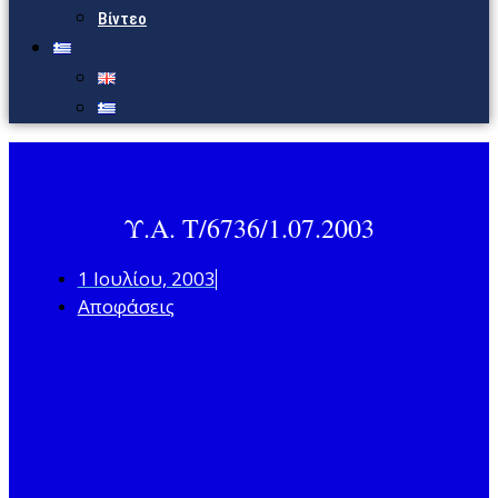
Βίντεο
Υ.Α. Τ/6736/1.07.2003
1 Ιουλίου, 2003
Αποφάσεις