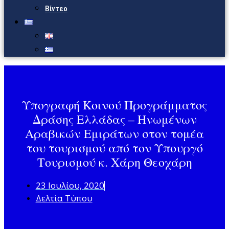
Βίντεο
Υπογραφή Κοινού Προγράμματος
Δράσης Ελλάδας – Ηνωμένων
Αραβικών Εμιράτων στον τομέα
του τουρισμού από τον Υπουργό
Τουρισμού κ. Χάρη Θεοχάρη
23 Ιουλίου, 2020
Δελτία Τύπου