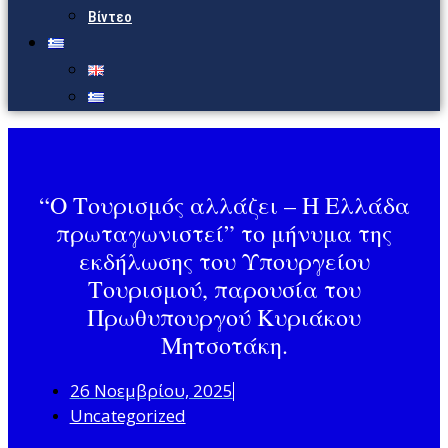
Βίντεο
“Ο Τουρισμός αλλάζει – Η Ελλάδα
πρωταγωνιστεί” το μήνυμα της
εκδήλωσης του Υπουργείου
Τουρισμού, παρουσία του
Πρωθυπουργού Κυριάκου
Μητσοτάκη.
26 Νοεμβρίου, 2025
Uncategorized