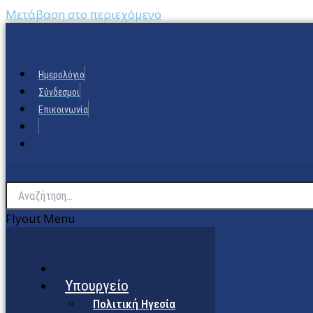
Μετάβαση στο περιεχόμενο
Ημερολόγιο
Σύνδεσμοι
Επικοινωνία
Flyout Menu
Υπουργείο
Πολιτική Ηγεσία