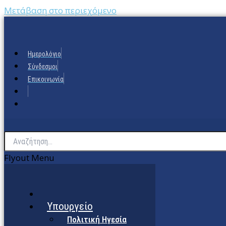
Μετάβαση στο περιεχόμενο
Ημερολόγιο
Σύνδεσμοι
Επικοινωνία
Flyout Menu
Υπουργείο
Πολιτική Ηγεσία