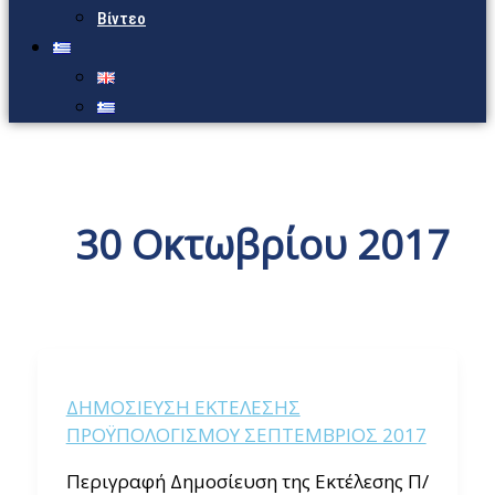
Βίντεο
30 Οκτωβρίου 2017
ΔΗΜΟΣΙΕΥΣΗ ΕΚΤΕΛΕΣΗΣ
ΠΡΟΫΠΟΛΟΓΙΣΜΟΥ ΣΕΠΤΕΜΒΡΙΟΣ 2017
Περιγραφή Δημοσίευση της Εκτέλεσης Π/