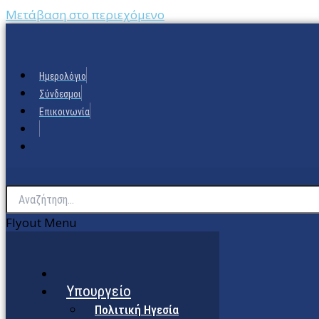
Μετάβαση στο περιεχόμενο
Ημερολόγιο
Σύνδεσμοι
Επικοινωνία
Flyout Menu
Υπουργείο
Πολιτική Ηγεσία