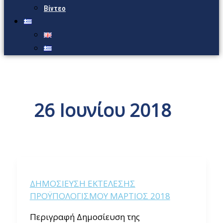
Βίντεο
26 Ιουνίου 2018
ΔΗΜΟΣΙΕΥΣΗ ΕΚΤΕΛΕΣΗΣ
ΠΡΟΫΠΟΛΟΓΙΣΜΟΥ ΜΑΡΤΙΟΣ 2018
Περιγραφή Δημοσίευση της