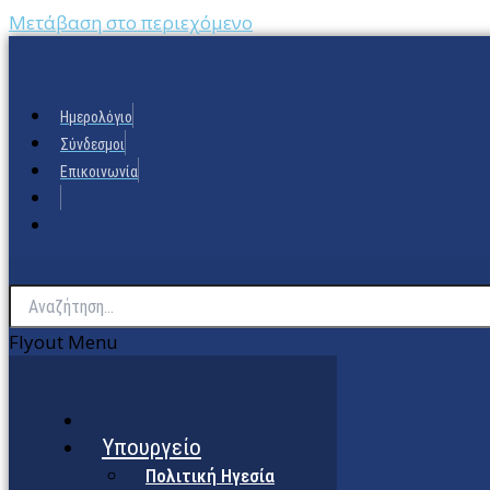
Μετάβαση στο περιεχόμενο
Ημερολόγιο
Σύνδεσμοι
Επικοινωνία
Flyout Menu
Υπουργείο
Πολιτική Ηγεσία