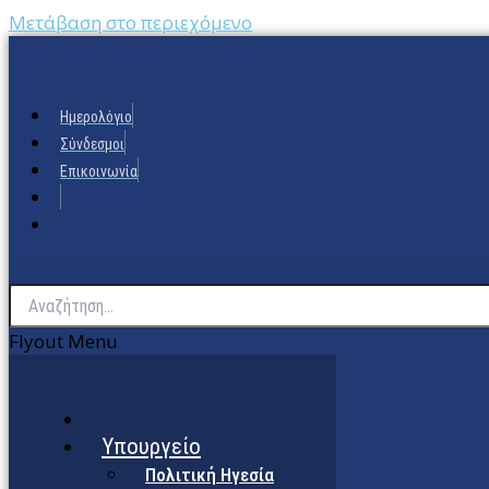
Μετάβαση στο περιεχόμενο
Ημερολόγιο
Σύνδεσμοι
Επικοινωνία
Flyout Menu
Υπουργείο
Πολιτική Ηγεσία