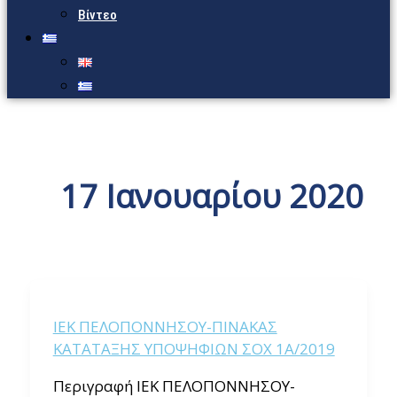
Βίντεο
17 Ιανουαρίου 2020
ΙΕΚ ΠΕΛΟΠΟΝΝΗΣΟΥ-ΠΙΝΑΚΑΣ
ΚΑΤΑΤΑΞΗΣ ΥΠΟΨΗΦΙΩΝ ΣΟΧ 1Α/2019
Περιγραφή ΙΕΚ ΠΕΛΟΠΟΝΝΗΣΟΥ-