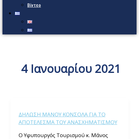
Βίντεο
4 Ιανουαρίου 2021
ΔΗΛΩΣΗ ΜΑΝΟΥ ΚΟΝΣΟΛΑ ΓΙΑ ΤΟ
ΑΠΟΤΕΛΕΣΜΑ ΤΟΥ ΑΝΑΣΧΗΜΑΤΙΣΜΟΥ
Ο Υφυπουργός Τουρισμού κ. Μάνος