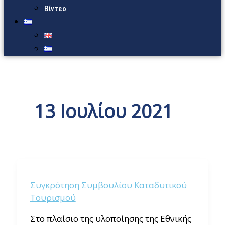
Βίντεο
13 Ιουλίου 2021
Συγκρότηση Συμβουλίου Καταδυτικού
Τουρισμού
Στο πλαίσιο της υλοποίησης της Εθνικής