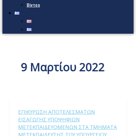
Βίντεο
9 Μαρτίου 2022
ΕΠΙΚΥΡΩΣΗ ΑΠΟΤΕΛΕΣΜΑΤΩΝ
ΕΙΣΑΓΩΓΗΣ ΥΠΟΨΗΦΙΩΝ
ΜΕΤΕΚΠΑΙΔΕΥΟΜΕΝΩΝ ΣΤΑ ΤΜΗΜΑΤΑ
ΜΕΤΕΚΠΑΙΔΕΥΣΗΣ ΤΟΥ ΥΠΟΥΡΓΕΙΟΥ