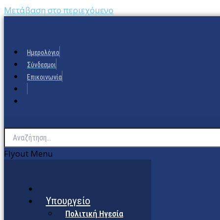
Μετάβαση στο περιεχόμενο
Ημερολόγιο
Σύνδεσμοι
Επικοινωνία
Flyout Menu
Υπουργείο
Πολιτική Ηγεσία