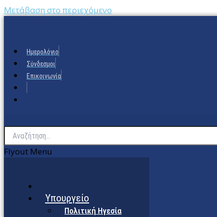
Μετάβαση στο περιεχόμενο
Ημερολόγιο
Σύνδεσμοι
Επικοινωνία
Flyout Menu
Υπουργείο
Πολιτική Ηγεσία