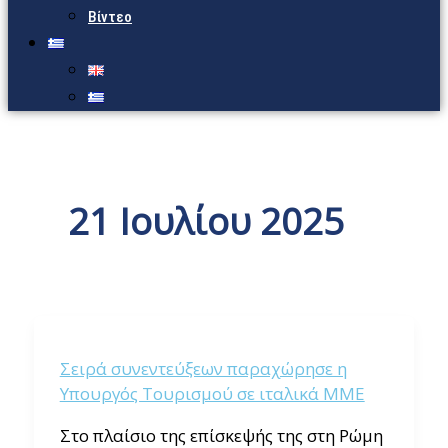
Βίντεο
21 Ιουλίου 2025
Σειρά συνεντεύξεων παραχώρησε η
Υπουργός Τουρισμού σε ιταλικά ΜΜΕ
Στο πλαίσιο της επίσκεψής της στη Ρώμη