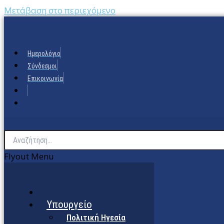
Μετάβαση στο περιεχόμενο
Ημερολόγιο
Σύνδεσμοι
Επικοινωνία
Flyout Menu
Υπουργείο
Πολιτική Ηγεσία