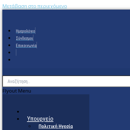
Μετάβαση στο περιεχόμενο
Ημερολόγιο
Σύνδεσμοι
Επικοινωνία
Flyout Menu
Υπουργείο
Πολιτική Ηγεσία