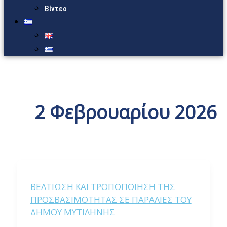
Βίντεο
2 Φεβρουαρίου 2026
ΒΕΛΤΙΩΣΗ ΚΑΙ ΤΡΟΠΟΠΟΙΗΣΗ ΤΗΣ
ΠΡΟΣΒΑΣΙΜΟΤΗΤΑΣ ΣΕ ΠΑΡΑΛΙΕΣ ΤΟΥ
ΔΗΜΟΥ ΜΥΤΙΛΗΝΗΣ