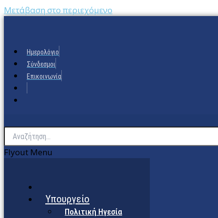
Μετάβαση στο περιεχόμενο
Ημερολόγιο
Σύνδεσμοι
Επικοινωνία
Flyout Menu
Υπουργείο
Πολιτική Ηγεσία