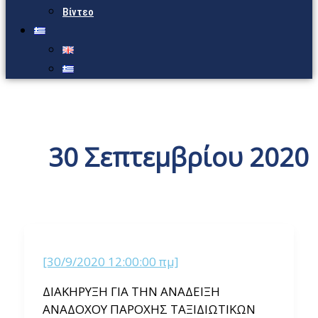
Βίντεο
30 Σεπτεμβρίου 2020
[30/9/2020 12:00:00 πμ]
ΔΙΑΚΗΡΥΞΗ ΓΙΑ ΤΗΝ ΑΝΑΔΕΙΞΗ
ΑΝΑΔΟΧΟΥ ΠΑΡΟΧΗΣ ΤΑΞΙΔΙΩΤΙΚΩΝ