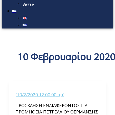
Βίντεο
10 Φεβρουαρίου 202
[10/2/2020 12:00:00 πμ]
ΠΡΟΣΚΛΗΣΗ ΕΝΔΙΑΦΕΡΟΝΤΟΣ ΓΙΑ
ΠΡΟΜΗΘΕΙΑ ΠΕΤΡΕΛΑΙΟΥ ΘΕΡΜΑΝΣΗΣ